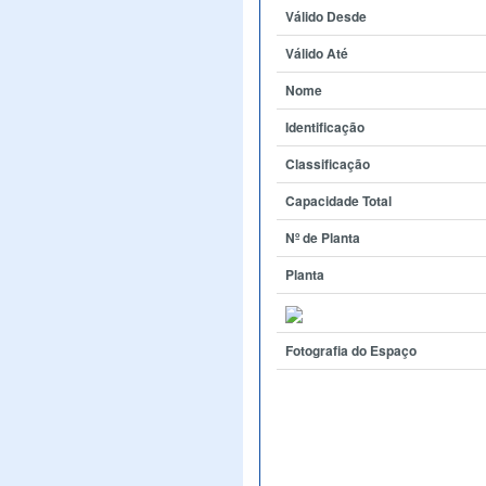
Válido Desde
Válido Até
Nome
Identificação
Classificação
Capacidade Total
Nº de Planta
Planta
Fotografia do Espaço