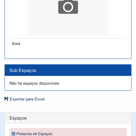
Àrea
Sub-Espaços
Não há espaços disponíveis
Exportar para Excel
Espaços
Pesquisa de Espaços