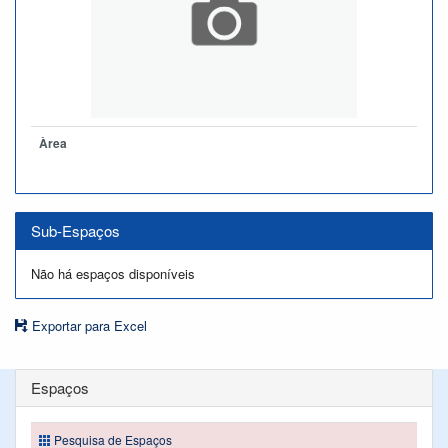
Àrea
Sub-Espaços
Não há espaços disponíveis
Exportar para Excel
Espaços
Pesquisa de Espaços