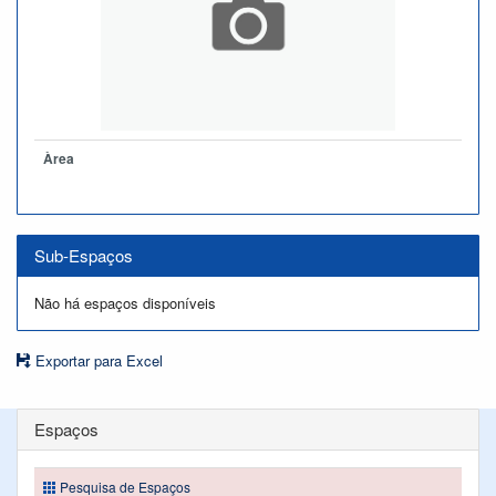
Àrea
Sub-Espaços
Não há espaços disponíveis
Exportar para Excel
Espaços
Pesquisa de Espaços