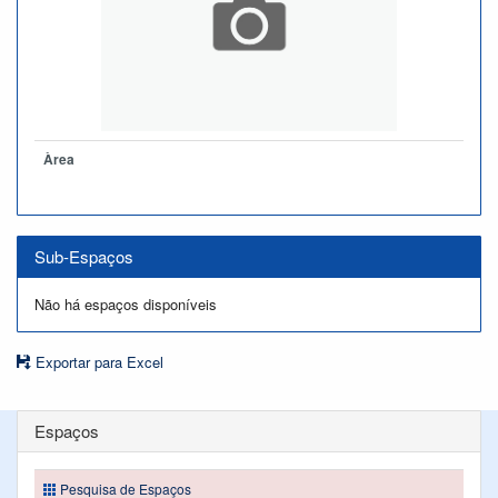
Àrea
Sub-Espaços
Não há espaços disponíveis
Exportar para Excel
Espaços
Pesquisa de Espaços