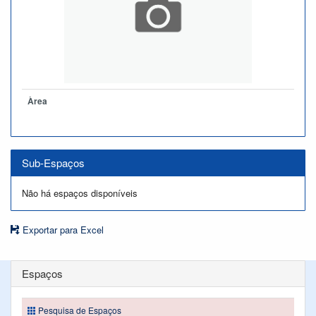
Àrea
Sub-Espaços
Não há espaços disponíveis
Exportar para Excel
Espaços
Pesquisa de Espaços