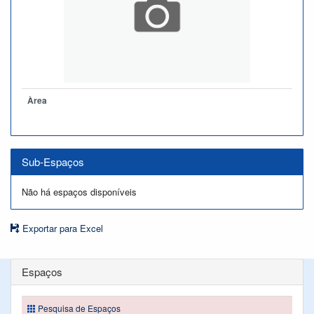
Àrea
Sub-Espaços
Não há espaços disponíveis
Exportar para Excel
Espaços
Pesquisa de Espaços