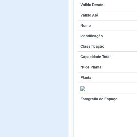
Válido Desde
Válido Até
Nome
Identificação
Classificação
Capacidade Total
Nº de Planta
Planta
Fotografia do Espaço