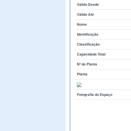
Válido Desde
Válido Até
Nome
Identificação
Classificação
Capacidade Total
Nº de Planta
Planta
Fotografia do Espaço