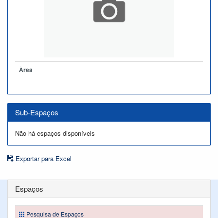
Àrea
Sub-Espaços
Não há espaços disponíveis
Exportar para Excel
Espaços
Pesquisa de Espaços