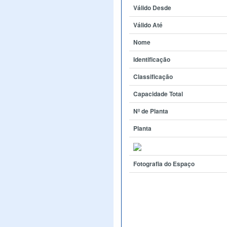
Válido Desde
Válido Até
Nome
Identificação
Classificação
Capacidade Total
Nº de Planta
Planta
Fotografia do Espaço