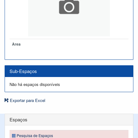
Àrea
Sub-Espaços
Não há espaços disponíveis
Exportar para Excel
Espaços
Pesquisa de Espaços