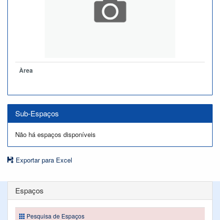
Àrea
Sub-Espaços
Não há espaços disponíveis
Exportar para Excel
Espaços
Pesquisa de Espaços