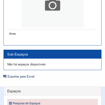
Àrea
Sub-Espaços
Não há espaços disponíveis
Exportar para Excel
Espaços
Pesquisa de Espaços