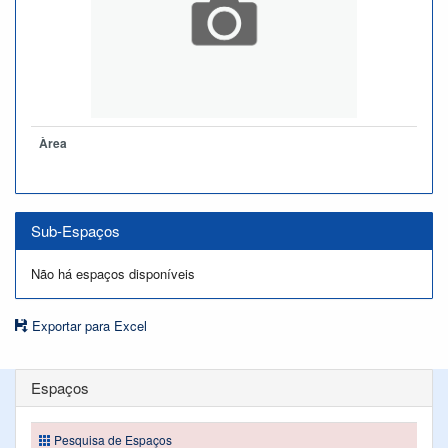
Àrea
Sub-Espaços
Não há espaços disponíveis
Exportar para Excel
Espaços
Pesquisa de Espaços