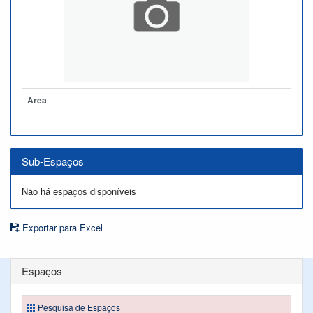
Àrea
Sub-Espaços
Não há espaços disponíveis
Exportar para Excel
Espaços
Pesquisa de Espaços