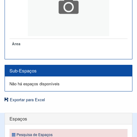
Àrea
Sub-Espaços
Não há espaços disponíveis
Exportar para Excel
Espaços
Pesquisa de Espaços