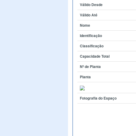
Válido Desde
Válido Até
Nome
Identificação
Classificação
Capacidade Total
Nº de Planta
Planta
Fotografia do Espaço