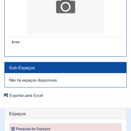
Àrea
Sub-Espaços
Não há espaços disponíveis
Exportar para Excel
Espaços
Pesquisa de Espaços