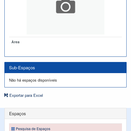
Àrea
Sub-Espaços
Não há espaços disponíveis
Exportar para Excel
Espaços
Pesquisa de Espaços