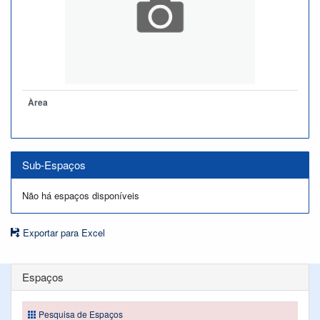
Àrea
Sub-Espaços
Não há espaços disponíveis
Exportar para Excel
Espaços
Pesquisa de Espaços