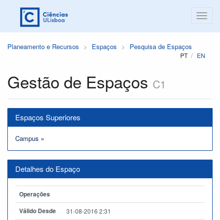
Planeamento e Recursos
Espaços
Pesquisa de Espaços
PT
EN
Gestão de Espaços
C1
Espaços Superiores
Campus
»
Detalhes do Espaço
Operações
Válido Desde
31-08-2016 2:31