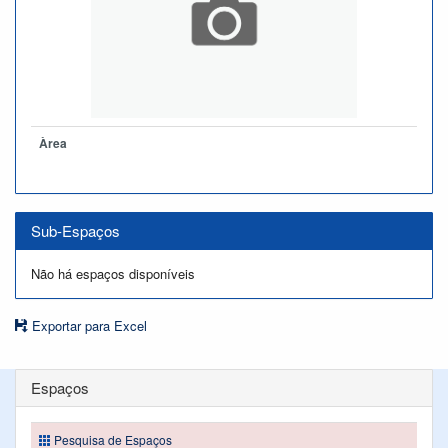
Àrea
Sub-Espaços
Não há espaços disponíveis
Exportar para Excel
Espaços
Pesquisa de Espaços