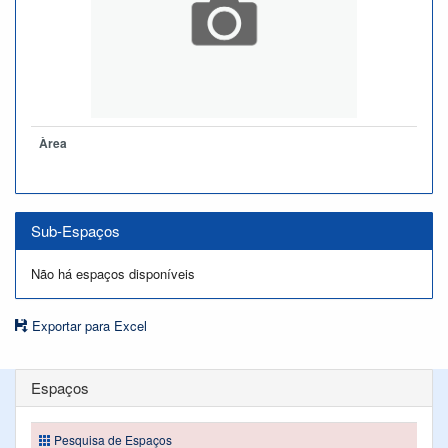
Àrea
Sub-Espaços
Não há espaços disponíveis
Exportar para Excel
Espaços
Pesquisa de Espaços