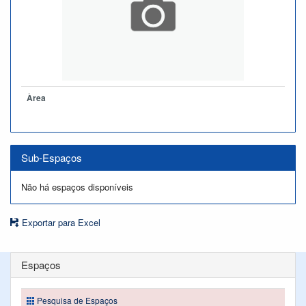
Àrea
Sub-Espaços
Não há espaços disponíveis
Exportar para Excel
Espaços
Pesquisa de Espaços