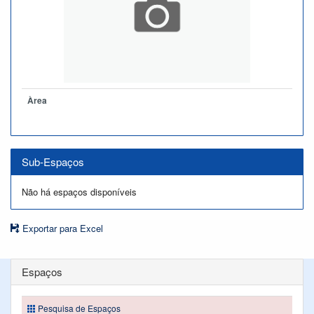
Àrea
Sub-Espaços
Não há espaços disponíveis
Exportar para Excel
Espaços
Pesquisa de Espaços