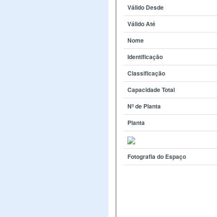
Válido Desde
Válido Até
Nome
Identificação
Classificação
Capacidade Total
Nº de Planta
Planta
Fotografia do Espaço