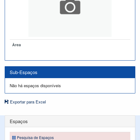
Àrea
Sub-Espaços
Não há espaços disponíveis
Exportar para Excel
Espaços
Pesquisa de Espaços