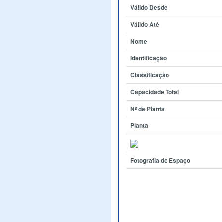
Válido Desde
Válido Até
Nome
Identificação
Classificação
Capacidade Total
Nº de Planta
Planta
Fotografia do Espaço