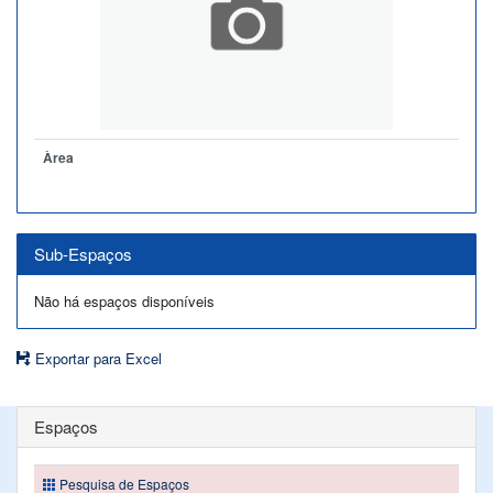
Àrea
Sub-Espaços
Não há espaços disponíveis
Exportar para Excel
Espaços
Pesquisa de Espaços