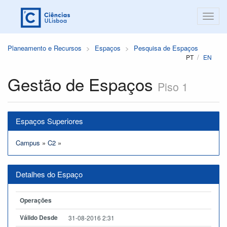
Planeamento e Recursos
Espaços
Pesquisa de Espaços
PT
EN
Gestão de Espaços
Piso 1
Espaços Superiores
Campus
»
C2
»
Detalhes do Espaço
Operações
Válido Desde
31-08-2016 2:31