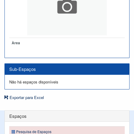
Àrea
Sub-Espaços
Não há espaços disponíveis
Exportar para Excel
Espaços
Pesquisa de Espaços