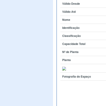
Válido Desde
Válido Até
Nome
Identificação
Classificação
Capacidade Total
Nº de Planta
Planta
Fotografia do Espaço