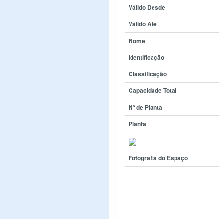
Válido Desde
Válido Até
Nome
Identificação
Classificação
Capacidade Total
Nº de Planta
Planta
Fotografia do Espaço