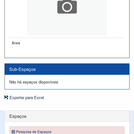
Àrea
Sub-Espaços
Não há espaços disponíveis
Exportar para Excel
Espaços
Pesquisa de Espaços