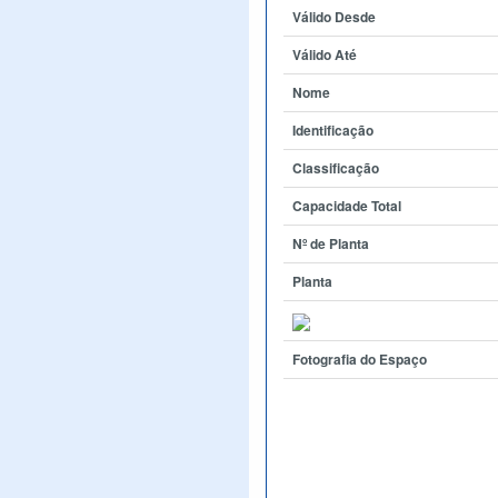
Válido Desde
Válido Até
Nome
Identificação
Classificação
Capacidade Total
Nº de Planta
Planta
Fotografia do Espaço