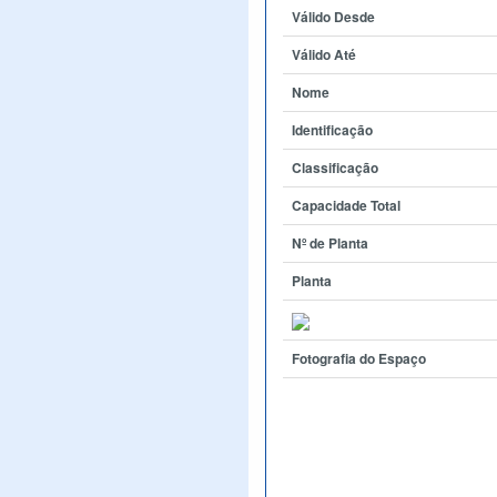
Válido Desde
Válido Até
Nome
Identificação
Classificação
Capacidade Total
Nº de Planta
Planta
Fotografia do Espaço