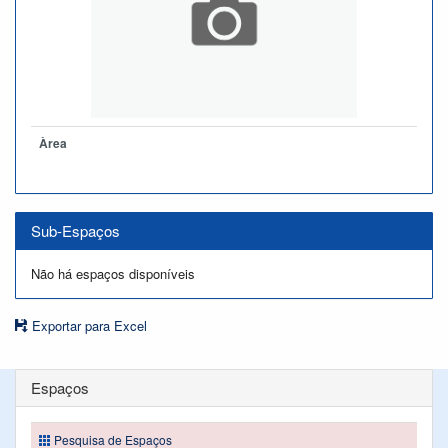
Àrea
Sub-Espaços
Não há espaços disponíveis
Exportar para Excel
Espaços
Pesquisa de Espaços