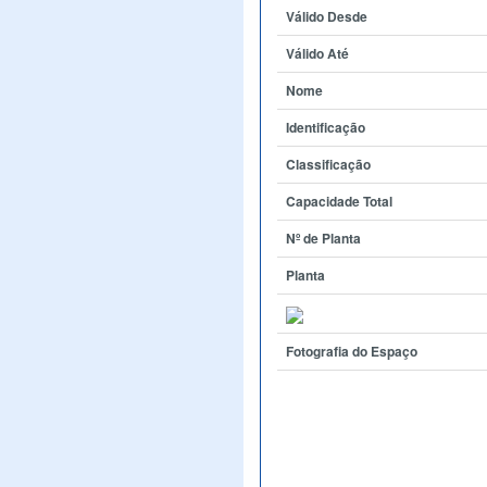
Válido Desde
Válido Até
Nome
Identificação
Classificação
Capacidade Total
Nº de Planta
Planta
Fotografia do Espaço