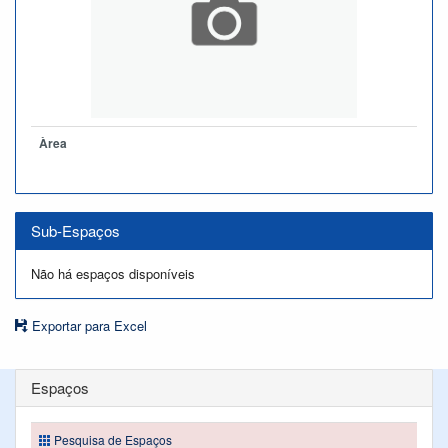
Àrea
Sub-Espaços
Não há espaços disponíveis
Exportar para Excel
Espaços
Pesquisa de Espaços