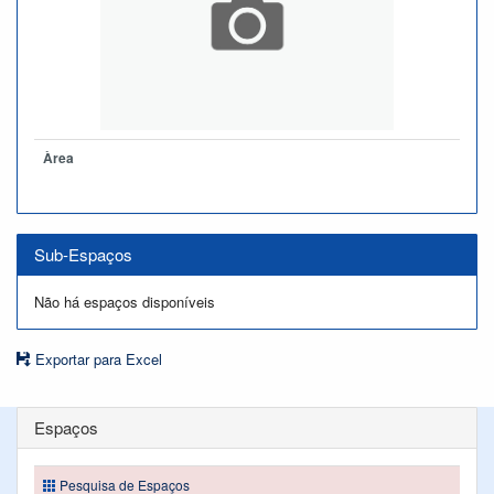
Àrea
Sub-Espaços
Não há espaços disponíveis
Exportar para Excel
Espaços
Pesquisa de Espaços