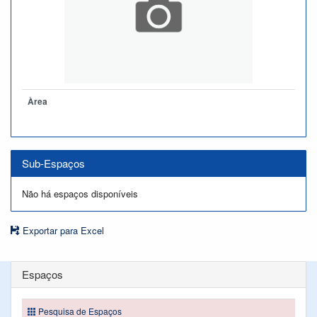
Àrea
Sub-Espaços
Não há espaços disponíveis
Exportar para Excel
Espaços
Pesquisa de Espaços