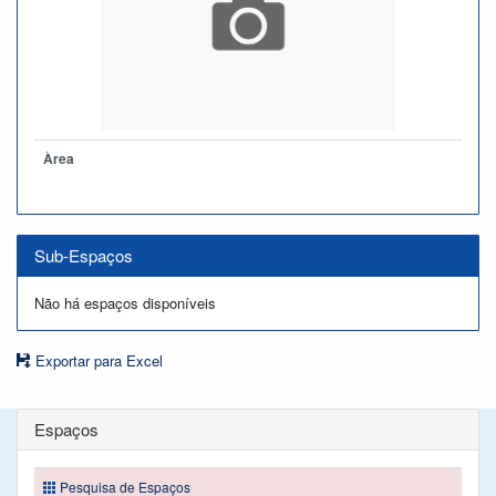
Àrea
Sub-Espaços
Não há espaços disponíveis
Exportar para Excel
Espaços
Pesquisa de Espaços