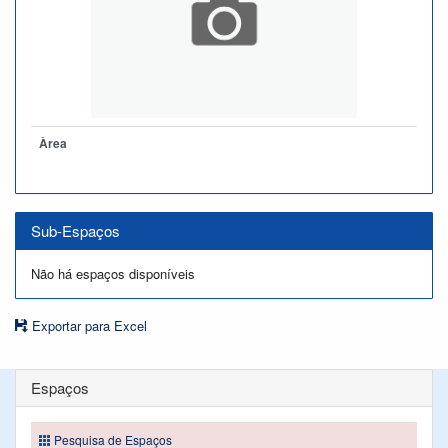
Àrea
Sub-Espaços
Não há espaços disponíveis
Exportar para Excel
Espaços
Pesquisa de Espaços