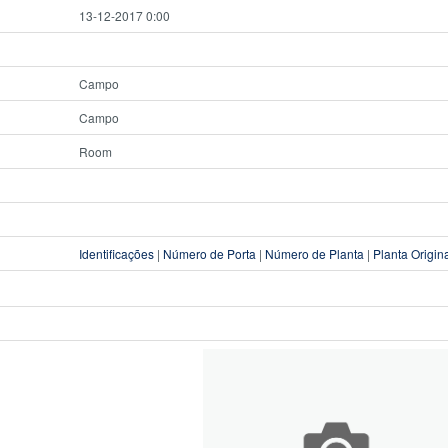
13-12-2017 0:00
Campo
Campo
Room
Identificações
|
Número de Porta
|
Número de Planta
|
Planta Origin