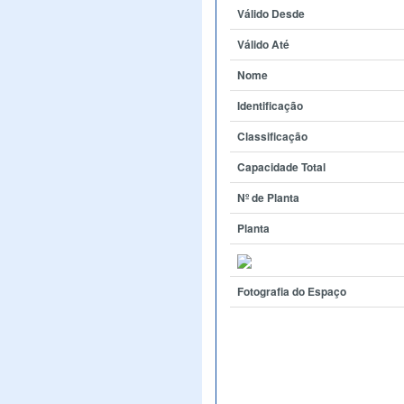
Válido Desde
Válido Até
Nome
Identificação
Classificação
Capacidade Total
Nº de Planta
Planta
Fotografia do Espaço