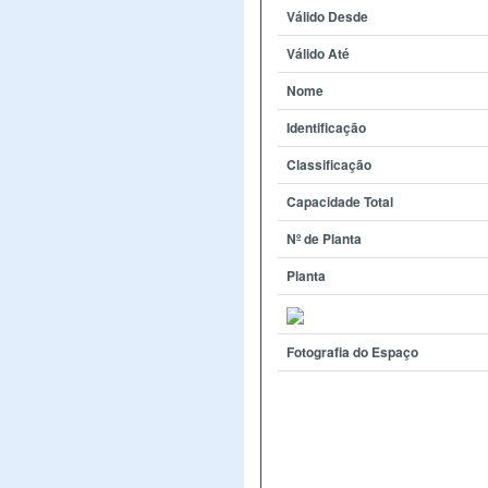
Válido Desde
Válido Até
Nome
Identificação
Classificação
Capacidade Total
Nº de Planta
Planta
Fotografia do Espaço