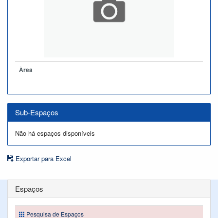
Àrea
Sub-Espaços
Não há espaços disponíveis
Exportar para Excel
Espaços
Pesquisa de Espaços