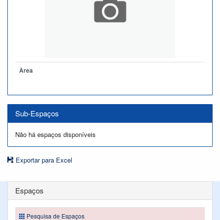
Àrea
Sub-Espaços
Não há espaços disponíveis
Exportar para Excel
Espaços
Pesquisa de Espaços