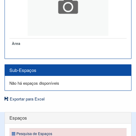
Àrea
Sub-Espaços
Não há espaços disponíveis
Exportar para Excel
Espaços
Pesquisa de Espaços