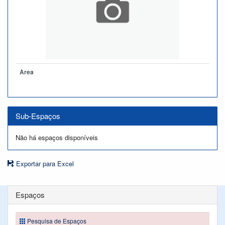
Àrea
Sub-Espaços
Não há espaços disponíveis
Exportar para Excel
Espaços
Pesquisa de Espaços